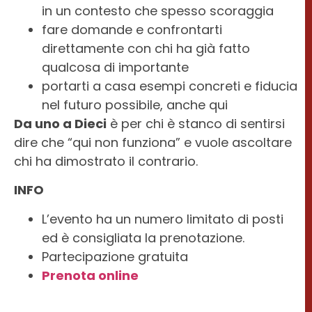
in un contesto che spesso scoraggia
fare domande e confrontarti
direttamente con chi ha già fatto
qualcosa di importante
portarti a casa esempi concreti e fiducia
nel futuro possibile, anche qui
Da uno a Dieci
è per chi è stanco di sentirsi
dire che “qui non funziona” e vuole ascoltare
chi ha dimostrato il contrario.
INFO
L’evento ha un numero limitato di posti
ed è consigliata la prenotazione.
Partecipazione gratuita
Prenota online