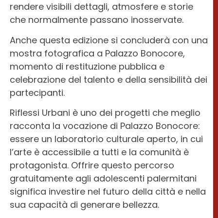
rendere visibili dettagli, atmosfere e storie
che normalmente passano inosservate.
Anche questa edizione si concluderà con una
mostra fotografica a Palazzo Bonocore,
momento di restituzione pubblica e
celebrazione del talento e della sensibilità dei
partecipanti.
Riflessi Urbani è uno dei progetti che meglio
racconta la vocazione di Palazzo Bonocore:
essere un laboratorio culturale aperto, in cui
l’arte è accessibile a tutti e la comunità è
protagonista. Offrire questo percorso
gratuitamente agli adolescenti palermitani
significa investire nel futuro della città e nella
sua capacità di generare bellezza.