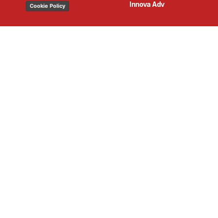
Innova Adv
Cookie Policy