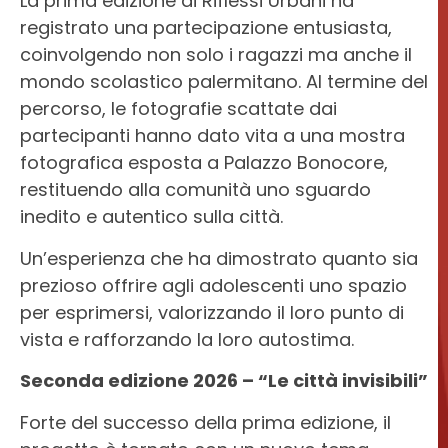
La prima edizione di Riflessi Urbani ha
registrato una partecipazione entusiasta,
coinvolgendo non solo i ragazzi ma anche il
mondo scolastico palermitano. Al termine del
percorso, le fotografie scattate dai
partecipanti hanno dato vita a una mostra
fotografica esposta a Palazzo Bonocore,
restituendo alla comunità uno sguardo
inedito e autentico sulla città.
Un’esperienza che ha dimostrato quanto sia
prezioso offrire agli adolescenti uno spazio
per esprimersi, valorizzando il loro punto di
vista e rafforzando la loro autostima.
Seconda edizione 2026 – “Le città invisibili”
Forte del successo della prima edizione, il