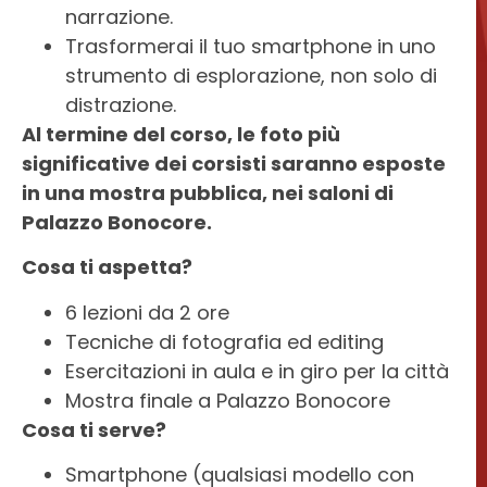
narrazione.
Trasformerai il tuo smartphone in uno
strumento di esplorazione, non solo di
distrazione.
Al termine del corso, le foto più
significative dei corsisti saranno esposte
in una mostra pubblica, nei saloni di
Palazzo Bonocore.
Cosa ti aspetta?
6 lezioni da 2 ore
Tecniche di fotografia ed editing
Esercitazioni in aula e in giro per la città
Mostra finale a Palazzo Bonocore
Cosa ti serve?
Smartphone (qualsiasi modello con