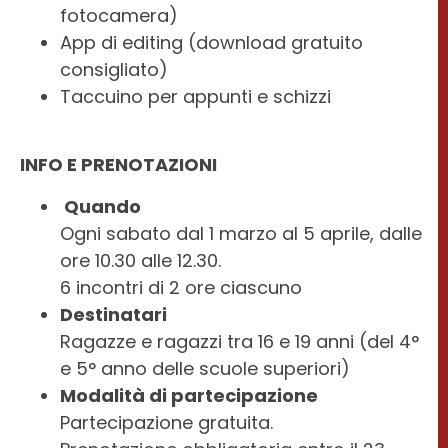
fotocamera)
App di editing (download gratuito
consigliato)
Taccuino per appunti e schizzi
INFO E PRENOTAZIONI
Quando
Ogni sabato dal 1 marzo al 5 aprile, dalle
ore 10.30 alle 12.30.
6 incontri di 2 ore ciascuno
Destinatari
Ragazze e ragazzi tra 16 e 19 anni (del 4°
e 5° anno delle scuole superiori)
Modalità di partecipazione
Partecipazione gratuita.