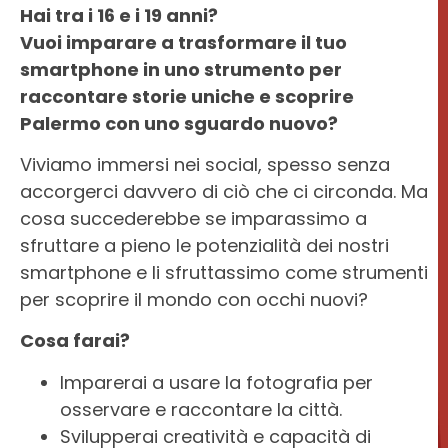
Hai tra i 16 e i 19 anni?
BONOCORE
OPENART
Vuoi imparare a trasformare il tuo
smartphone in uno strumento per
raccontare storie uniche e scoprire
Palermo con uno sguardo nuovo?
Viviamo immersi nei social, spesso senza
accorgerci davvero di ciò che ci circonda. Ma
cosa succederebbe se imparassimo a
sfruttare a pieno le potenzialità dei nostri
smartphone e li sfruttassimo come strumenti
per scoprire il mondo con occhi nuovi?
Cosa farai?
Imparerai a usare la fotografia per
osservare e raccontare la città.
Svilupperai creatività e capacità di