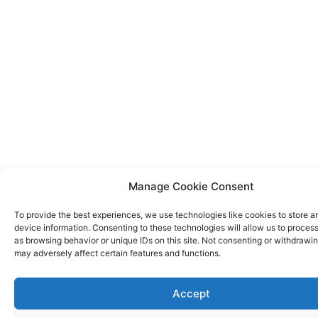
Manage Cookie Consent
To provide the best experiences, we use technologies like cookies to store 
device information. Consenting to these technologies will allow us to proces
as browsing behavior or unique IDs on this site. Not consenting or withdrawi
may adversely affect certain features and functions.
Accept