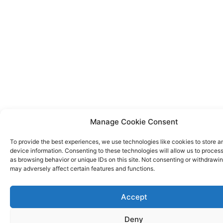
Manage Cookie Consent
To provide the best experiences, we use technologies like cookies to store 
device information. Consenting to these technologies will allow us to proces
as browsing behavior or unique IDs on this site. Not consenting or withdrawi
may adversely affect certain features and functions.
Accept
Deny