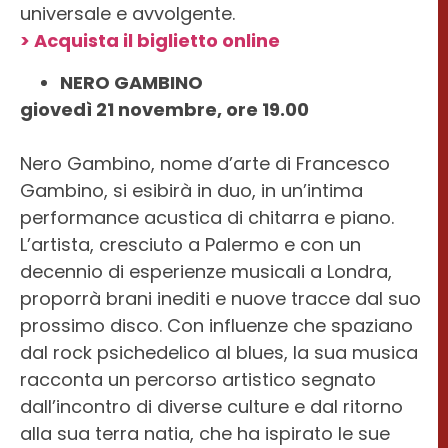
universale e avvolgente.
> Acquista il biglietto online
NERO GAMBINO
giovedì 21 novembre, ore 19.00
Nero Gambino, nome d’arte di Francesco
Gambino, si esibirà in duo, in un’intima
performance acustica di chitarra e piano.
L’artista, cresciuto a Palermo e con un
decennio di esperienze musicali a Londra,
proporrà brani inediti e nuove tracce dal suo
prossimo disco. Con influenze che spaziano
dal rock psichedelico al blues, la sua musica
racconta un percorso artistico segnato
dall’incontro di diverse culture e dal ritorno
alla sua terra natia, che ha ispirato le sue