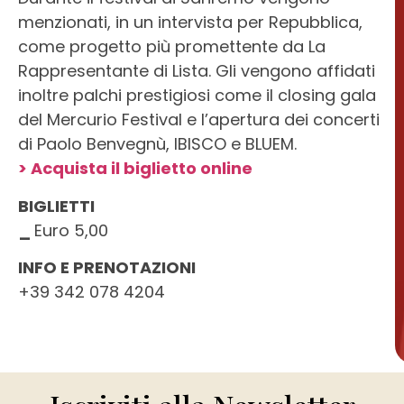
menzionati, in un intervista per Repubblica,
come progetto più promettente da La
Rappresentante di Lista. Gli vengono affidati
inoltre palchi prestigiosi come il closing gala
del Mercurio Festival e l’apertura dei concerti
di Paolo Benvegnù, IBISCO e BLUEM.
> Acquista il biglietto online
BIGLIETTI
_
Euro 5,00
INFO E PRENOTAZIONI
+39 342 078 4204