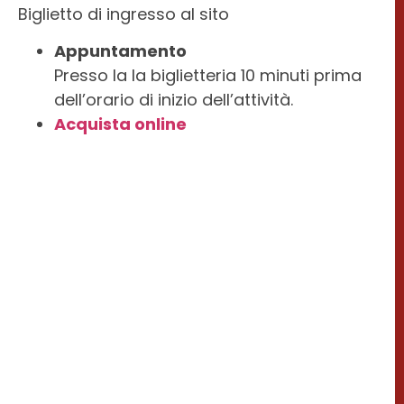
Biglietto di ingresso al sito
Appuntamento
Presso la la biglietteria 10 minuti prima
dell’orario di inizio dell’attività.
Acquista online